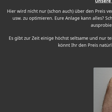
Unsere 
Hier wird nicht nur (schon auch) über den Preis ve
usw. zu optimieren. Eure Anlage kann alles? Sc
ausprobier
Es gibt zur Zeit einige höchst seltsame und nur 
könnt Ihr den Preis natür