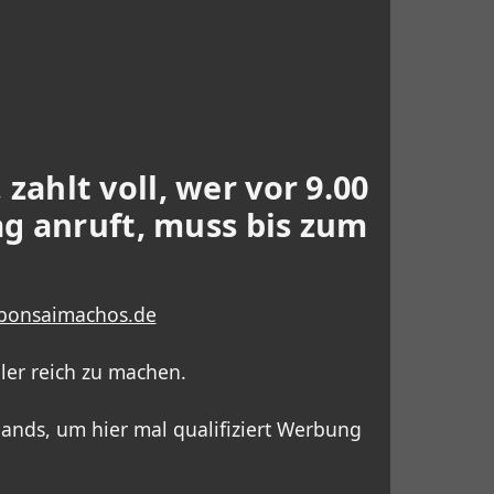
zahlt voll, wer vor 9.00
ag anruft, muss bis zum
bonsaimachos.de
ler reich zu machen.
ands, um hier mal qualifiziert Werbung